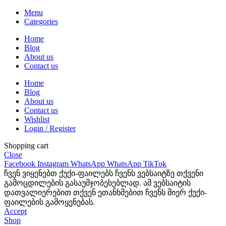
Menu
Categories
Home
Blog
About us
Contact us
Home
Blog
About us
Contact us
Wishlist
Login / Register
Shopping cart
Close
Facebook
Instagram
WhatsApp
WhatsApp
TikTok
ჩვენ ვიყენებთ ქუქი-ფაილებს ჩვენს ვებსაიტზე თქვენი
გამოცდილების გასაუმჯობესებლად. ამ ვებსაიტის
დათვალიერებით თქვენ ეთანხმებით ჩვენს მიერ ქუქი-
ფაილების გამოყენებას.
Accept
Shop