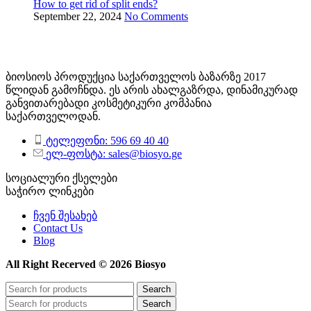
How to get rid of split ends?
September 22, 2024
No Comments
ბიოსიოს პროდუქცია საქართველოს ბაზარზე 2017
წლიდან გამოჩნდა. ეს არის ახალგაზრდა, დინამიკურად
განვითარებადი კოსმეტიკური კომპანია
საქართველოდან.
ტელეფონი: 596 69 40 40
ელ-ფოსტა: sales@biosyo.ge
სოციალური ქსელები
საჭირო ლინკები
ჩვენ შესახებ
Contact Us
Blog
All Right Recerved © 2026 Biosyo
Search
Search