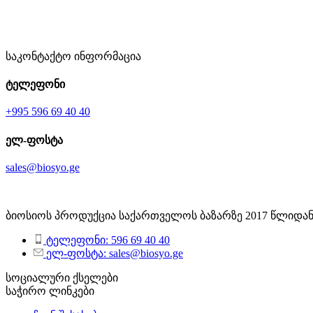
საკონტაქტო ინფორმაცია
ტელეფონი
+995 596 69 40 40
ელ-ფოსტა
sales@biosyo.ge
ბიოსიოს პროდუქცია საქართველოს ბაზარზე 2017 წლიდან
ტელეფონი: 596 69 40 40
ელ-ფოსტა: sales@biosyo.ge
სოციალური ქსელები
საჭირო ლინკები