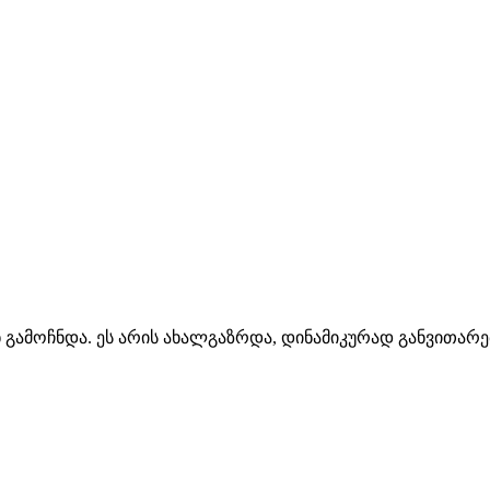
 გამოჩნდა. ეს არის ახალგაზრდა, დინამიკურად განვითარ