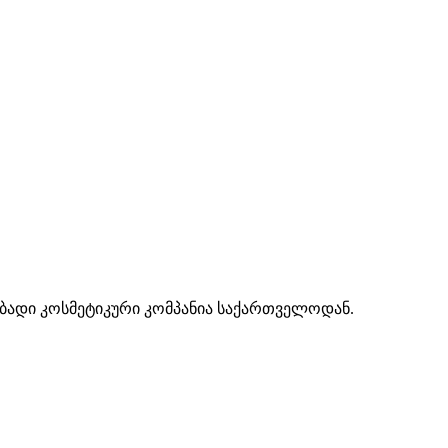
ებადი კოსმეტიკური კომპანია საქართველოდან.