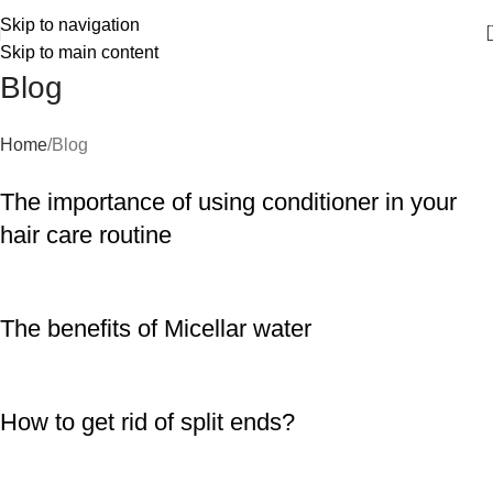
Skip to navigation
Skip to main content
Blog
Home
Blog
The importance of using conditioner in your
hair care routine
The benefits of Micellar water
How to get rid of split ends?