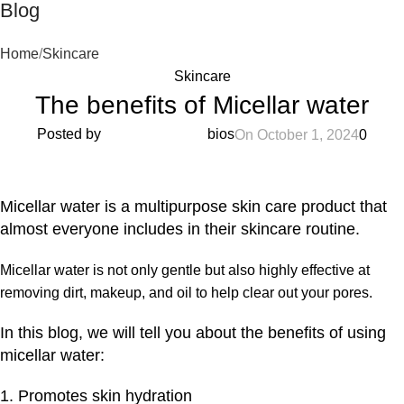
Blog
Home
Skincare
Skincare
The benefits of Micellar water
Posted by
bios
On October 1, 2024
0
Micellar water is a multipurpose skin care product that
almost everyone includes in their skincare routine.
Micellar water is not only gentle but also highly effective at
removing dirt, makeup, and oil to help clear out your pores.
In this blog, we will tell you about the benefits of using
micellar water:
1. Promotes skin hydration