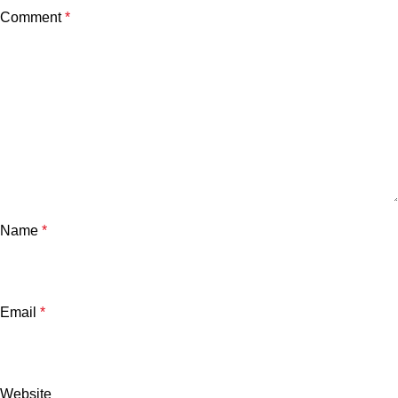
Comment
*
Name
*
Email
*
Website