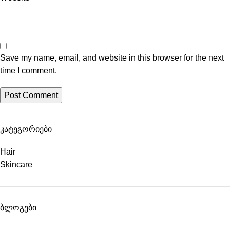
Save my name, email, and website in this browser for the next
time I comment.
კატეგორიები
Hair
Skincare
ბლოგები