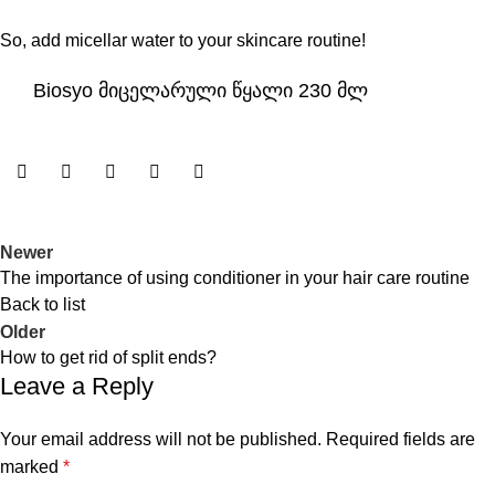
So, add micellar water to your skincare routine!
Biosyo მიცელარული წყალი 230 მლ
Newer
The importance of using conditioner in your hair care routine
Back to list
Older
How to get rid of split ends?
Leave a Reply
Your email address will not be published.
Required fields are
marked
*