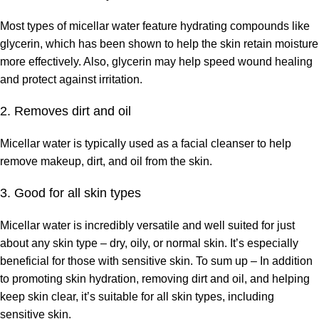
Most types of micellar water feature hydrating compounds like
glycerin, which has been shown to help the skin retain moisture
more effectively. Also, glycerin may help speed wound healing
and protect against irritation.
2. Removes dirt and oil
Micellar water is typically used as a facial cleanser to help
remove makeup, dirt, and oil from the skin.
3. Good for all skin types
Micellar water is incredibly versatile and well suited for just
about any skin type – dry, oily, or normal skin. It’s especially
beneficial for those with sensitive skin. To sum up – In addition
to promoting skin hydration, removing dirt and oil, and helping
keep skin clear, it’s suitable for all skin types, including
sensitive skin.