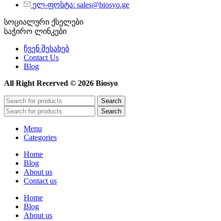
ელ-ფოსტა: sales@biosyo.ge
სოციალური ქსელები
საჭირო ლინკები
ჩვენ შესახებ
Contact Us
Blog
All Right Recerved © 2026 Biosyo
Search
Search
Menu
Categories
Home
Blog
About us
Contact us
Home
Blog
About us