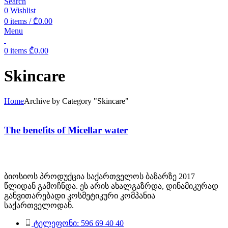
Search
0
Wishlist
0
items
/
₾
0.00
Menu
0
items
₾
0.00
Skincare
Home
Archive by Category "Skincare"
The benefits of Micellar water
ბიოსიოს პროდუქცია საქართველოს ბაზარზე 2017
წლიდან გამოჩნდა. ეს არის ახალგაზრდა, დინამიკურად
განვითარებადი კოსმეტიკური კომპანია
საქართველოდან.
ტელეფონი: 596 69 40 40