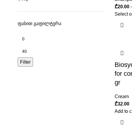
₾
20.00
Select o
ფასით გაფილტვრა
Filter
Biosy
for c
gr
Cream
₾
32.00
Add to c