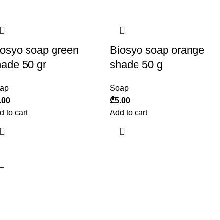
iosyo soap green
Biosyo soap orange
hade 50 gr
shade 50 g
ap
Soap
.00
₾
5.00
d to cart
Add to cart
→
ნვითარებადი კოსმეტიკური კომპანია საქართველოდან.