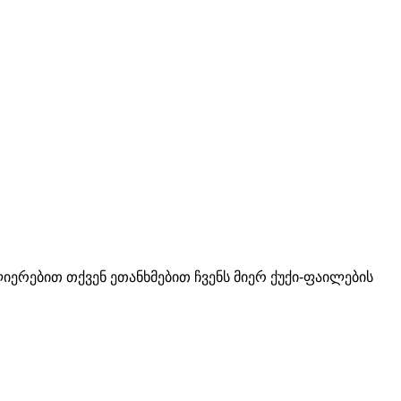
ლიერებით თქვენ ეთანხმებით ჩვენს მიერ ქუქი-ფაილების