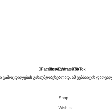
Facebook
Instagram
WhatsApp
TikTok
ენი გამოცდილების გასაუმჯობესებლად. ამ ვებსაიტის დათვა
Shop
Wishlist