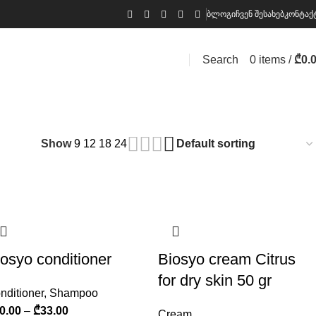
ბლოგი
ჩვენ შესახებ
კონტაქ
Search
0
items
/
₾
0.
Show
9
12
18
24
iosyo conditioner
Biosyo cream Citrus
for dry skin 50 gr
nditioner
,
Shampoo
0.00
–
₾
33.00
Cream