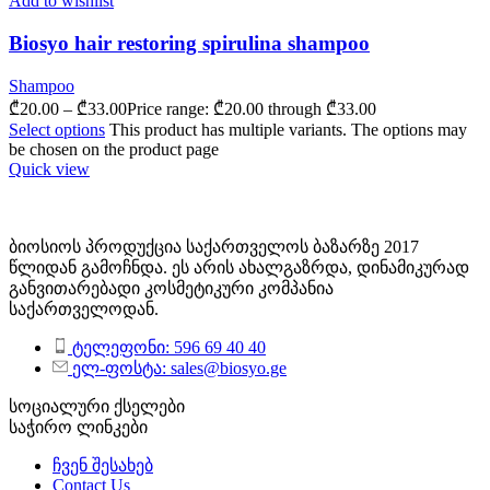
Add to wishlist
Biosyo hair restoring spirulina shampoo
Shampoo
₾
20.00
–
₾
33.00
Price range: ₾20.00 through ₾33.00
Select options
This product has multiple variants. The options may
be chosen on the product page
Quick view
ბიოსიოს პროდუქცია საქართველოს ბაზარზე 2017
წლიდან გამოჩნდა. ეს არის ახალგაზრდა, დინამიკურად
განვითარებადი კოსმეტიკური კომპანია
საქართველოდან.
ტელეფონი: 596 69 40 40
ელ-ფოსტა: sales@biosyo.ge
სოციალური ქსელები
საჭირო ლინკები
ჩვენ შესახებ
Contact Us