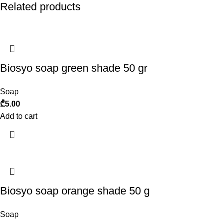
Related products
Biosyo soap green shade 50 gr
Soap
₾
5.00
Add to cart
Biosyo soap orange shade 50 g
Soap