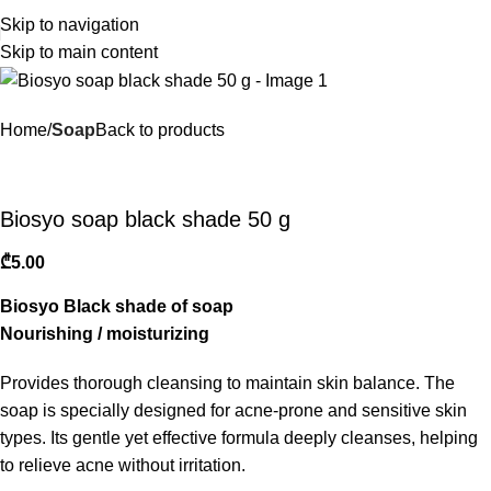
Skip to navigation
Skip to main content
Home
Soap
Back to products
Biosyo soap black shade 50 g
₾
5.00
Biosyo Black shade of soap
Nourishing / moisturizing
Provides thorough cleansing to maintain skin balance. The
soap is specially designed for acne-prone and sensitive skin
types. Its gentle yet effective formula deeply cleanses, helping
to relieve acne without irritation.