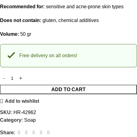
Recommended for:
sensitive and acne-prone skin types
Does not contain:
gluten, chemical additives
Volume:
50 gr
Free delivery on all orders!
ADD TO CART
Add to wishlist
SKU:
HR-42962
Category:
Soap
Share: