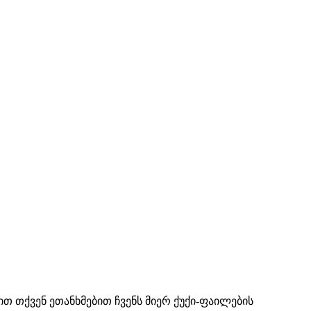
ით თქვენ ეთანხმებით ჩვენს მიერ ქუქი-ფაილების