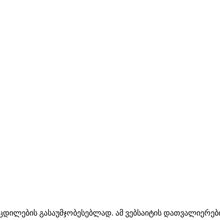
მოცდილების გასაუმჯობესებლად. ამ ვებსაიტის დათვალიერებ