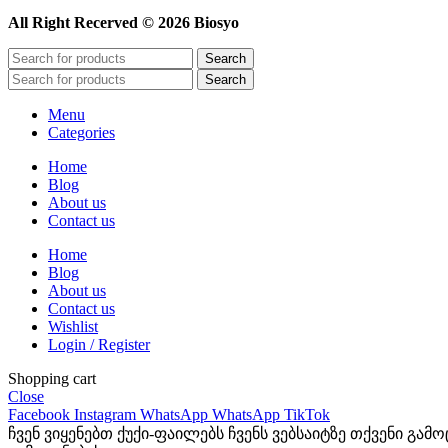
All Right Recerved © 2026 Biosyo
Search
Search
Menu
Categories
Home
Blog
About us
Contact us
Home
Blog
About us
Contact us
Wishlist
Login / Register
Shopping cart
Close
Facebook
Instagram
WhatsApp
WhatsApp
TikTok
ჩვენ ვიყენებთ ქუქი-ფაილებს ჩვენს ვებსაიტზე თქვენი გა