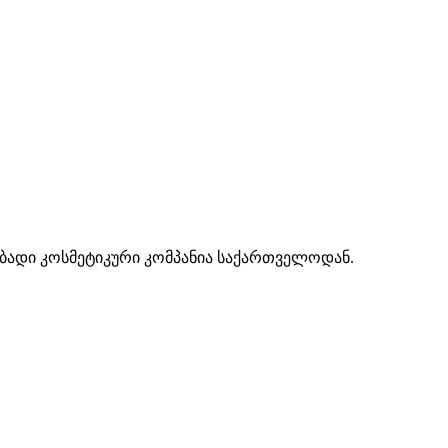
ებადი კოსმეტიკური კომპანია საქართველოდან.