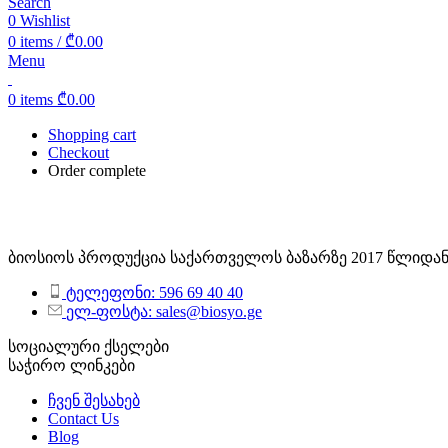
Search
0
Wishlist
0
items
/
₾
0.00
Menu
0
items
₾
0.00
Shopping cart
Checkout
Order complete
ბიოსიოს პროდუქცია საქართველოს ბაზარზე 2017 წლიდან
ტელეფონი: 596 69 40 40
ელ-ფოსტა: sales@biosyo.ge
სოციალური ქსელები
საჭირო ლინკები
ჩვენ შესახებ
Contact Us
Blog