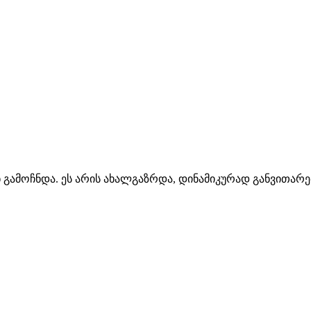
 გამოჩნდა. ეს არის ახალგაზრდა, დინამიკურად განვითარ