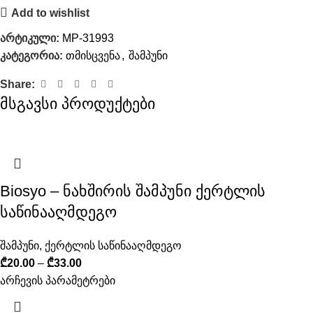
Add to wishlist
არტიკული:
MP-31993
კატეგორია:
თმისცვენა
,
შამპუნი
Share:
მსგავსი პროდუქტები
Biosyo – ნახშირის შამპუნი ქერტლის
საწინააღმდეგო
შამპუნი
,
ქერტლის საწინააღმდეგო
₾
20.00
–
₾
33.00
არჩევის პარამეტრები