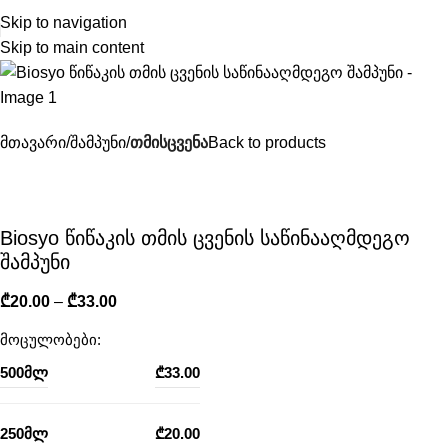
Skip to navigation
Skip to main content
მთავარი
შამპუნი
თმისცვენა
Back to products
Biosyo წიწაკის თმის ცვენის საწინააღმდეგო
შამპუნი
₾
20.00
–
₾
33.00
მოცულობები:
500მლ
₾
33.00
250მლ
₾
20.00