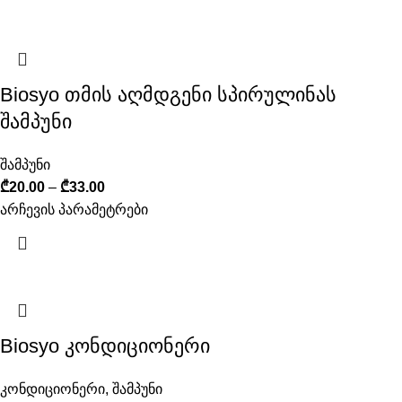
Biosyo თმის აღმდგენი სპირულინას
შამპუნი
შამპუნი
₾
20.00
–
₾
33.00
არჩევის პარამეტრები
Biosyo კონდიციონერი
კონდიციონერი
,
შამპუნი