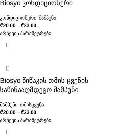
Biosyo კონდიციონერი
კონდიციონერი
,
შამპუნი
₾
20.00
–
₾
33.00
არჩევის პარამეტრები
Biosyo წიწაკის თმის ცვენის
საწინააღმდეგო შამპუნი
შამპუნი
,
თმისცვენა
₾
20.00
–
₾
33.00
არჩევის პარამეტრები