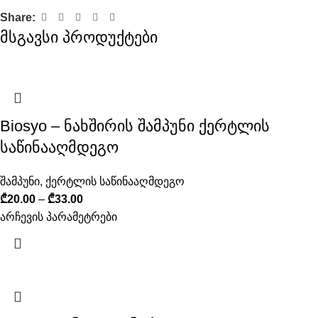
Share:
მსგავსი პროდუქტები
Biosyo – ნახშირის შამპუნი ქერტლის
საწინააღმდეგო
შამპუნი
,
ქერტლის საწინააღმდეგო
₾
20.00
–
₾
33.00
არჩევის პარამეტრები