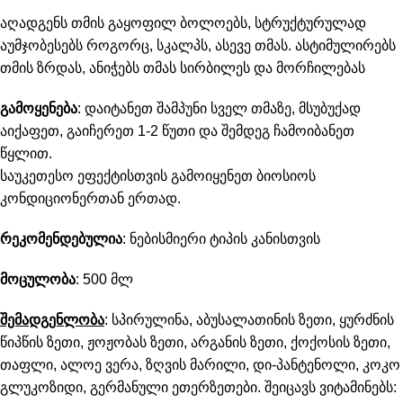
აღადგენს თმის გაყოფილ ბოლოებს, სტრუქტურულად
აუმჯობესებს როგორც, სკალპს, ასევე თმას. ასტიმულირებს
თმის ზრდას, ანიჭებს თმას სირბილეს და მორჩილებას
გამოყენება
: დაიტანეთ შამპუნი სველ თმაზე, მსუბუქად
აიქაფეთ, გაიჩერეთ 1-2 წუთი და შემდეგ ჩამოიბანეთ
წყლით.
საუკეთესო ეფექტისთვის გამოიყენეთ ბიოსიოს
კონდიციონერთან ერთად.
რეკომენდებულია
: ნებისმიერი ტიპის კანისთვის
მოცულობა
: 500 მლ
შემადგენლობა
: სპირულინა, აბუსალათინის ზეთი, ყურძნის
წიპწის ზეთი, ჟოჟობას ზეთი, არგანის ზეთი, ქოქოსის ზეთი,
თაფლი, ალოე ვერა, ზღვის მარილი, დი-პანტენოლი, კოკო
გლუკოზიდი, გერმანული ეთერზეთები. შეიცავს ვიტამინებს: