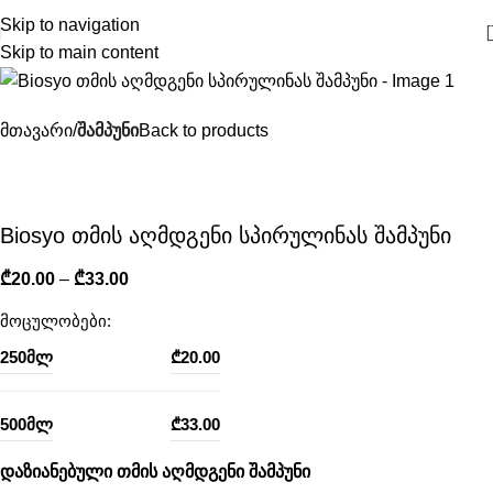
Skip to navigation
Skip to main content
მთავარი
შამპუნი
Back to products
Biosyo თმის აღმდგენი სპირულინას შამპუნი
₾
20.00
–
₾
33.00
მოცულობები:
250მლ
₾
20.00
500მლ
₾
33.00
დაზიანებული თმის აღმდგენი შამპუნი