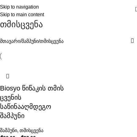
Skip to navigation
Skip to main content
თმისცვენა
მთავარი
შამპუნი
თმისცვენა
Biosyo წიწაკის თმის
ცვენის
საწინააღმდეგო
შამპუნი
შამპუნი
,
თმისცვენა