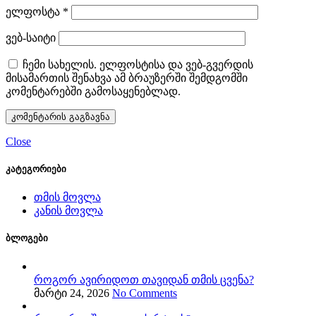
ელფოსტა
*
ვებ-საიტი
ჩემი სახელის. ელფოსტისა და ვებ-გვერდის
მისამართის შენახვა ამ ბრაუზერში შემდგომში
კომენტარებში გამოსაყენებლად.
Close
კატეგორიები
თმის მოვლა
კანის მოვლა
ბლოგები
როგორ ავირიდოთ თავიდან თმის ცვენა?
მარტი 24, 2026
No Comments