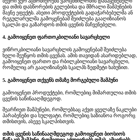
ბევრი ვერ აცნობიერებს ვარცხნილობის დასაყენებელი
და თმის დასწორების გელებისა და მშრალი შამპუნების
მავნე ეფექტს. ასეთი პროდუქტების გადაჭარბებულმა ან
რეგულარულმა გამოყენებამ შეიძლება გააღიზიანოს
სკალპი და გაზარდოს თმის ცვენის მაჩვენებელი.
4. გამოიყენეთ ფართოკბილიანი სავარცხელი
ვიწროკბილიანი სავარცხლის გამოყენებამ შეიძლება
ხელი შეუწყოს თმის ცვენას. ამის თავიდან ასარიდებლად,
გამოიყენეთ ფართო და რბილკბილიანი სავარცხელი,
რომელიც არ გააღიზიანებს სკალპს ზედმეტი ხახუნით.
5. გამოიყენეთ თქვენს თმაზე მორგებული შამპუნი
გამოიყენეთ პროდუქტები, რომლებიც მიმართულია თმის
ცვენის საწინააღმდეგოდ.
შეარჩიეთ შამპუნები, რომლებსაც აქვთ ყველაზე ნაკლები
პარაბენები და სულფატი, რომლებიც საზიანოა როგორც
თმისთვის, ასევე სკალპისთვის.
თმის ცვენის საწინააღმდეგოდ გამოიყენეთ ბიოსიოს
წიწაკის შამპუნი, რომელიც აძლიერებს თმას, ამცირებს