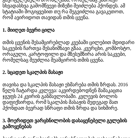
სხვადასხვა გამომწვევი მიზეზი შეიძლება ჰქონდეს. ამ
სტატიაში მოგიყვებით თუ რა შეგვიძლია გავაკეთოთ,
რომ ავირიდოთ თავიდან თმის ცვენა.
1. მიიღეთ ბევრი ცილა
თმის ცვენის შესამცირებლად კვებაში ცილებით მდიდარი
საკვების ჩართვა შესანიშნავი გზაა. კვერცხი, კომბოსტო,
ორაგული, კარტოფილი და მზესუმზირა არის საკვები,
რომელსაც შეუძლია შეამციროს თმის ცვენა.
2. სცადეთ სკალპის მასაჟი
თავისა და სკალპის მასაჟი ეხმარება თმის ზრდას. 2016
წელს ჩატარდა კვლევა: აკვირდებოდნენ მამაკაცთა
ჯგუფს 24 კვირის განმავლობაში. კვლევის ბოლოს
დაფიქსირდა, რომ სკალპის მასაჟის შედეგად მათ
ჰქონდათ ბევრად სწრაფი თმის ზრდა და სიხშირე.
3. მოერიდეთ ვარცხნილობის დასაყენებელი გელების
გამოყენებას