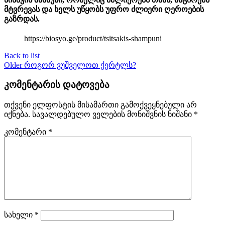
მტვრევას და ხელს უწყობს უფრო ძლიერი ღეროების
გაზრდას.
https://biosyo.ge/product/tsitsakis-shampuni
Back to list
Older
როგორ ვუშველოთ ქერტლს?
კომენტარის დატოვება
თქვენი ელფოსტის მისამართი გამოქვეყნებული არ
იქნება.
სავალდებულო ველების მონიშვნის ნიშანი
*
კომენტარი
*
სახელი
*