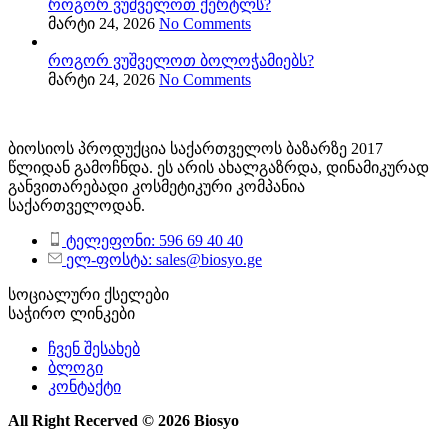
როგორ ვუშველოთ ქერტლს?
მარტი 24, 2026
No Comments
როგორ ვუშველოთ ბოლოჭამიებს?
მარტი 24, 2026
No Comments
ბიოსიოს პროდუქცია საქართველოს ბაზარზე 2017
წლიდან გამოჩნდა. ეს არის ახალგაზრდა, დინამიკურად
განვითარებადი კოსმეტიკური კომპანია
საქართველოდან.
ტელეფონი: 596 69 40 40
ელ-ფოსტა: sales@biosyo.ge
სოციალური ქსელები
საჭირო ლინკები
ჩვენ შესახებ
ბლოგი
კონტაქტი
All Right Recerved © 2026 Biosyo