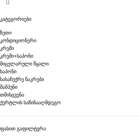
კატეგორიები
ზეთი
კონდიციონერი
კრემი
კრემი+საპონი
მიცელარული წყალი
საპონი
სასაჩუქრე ნაკრები
შამპუნი
თმისცვენა
ქერტლის საწინააღმდეგო
ფასით გაფილტვრა