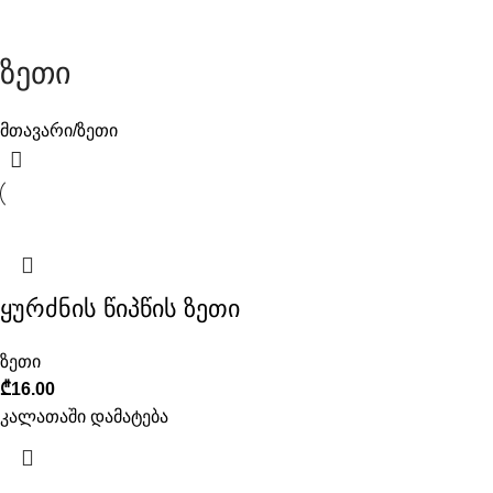
ზეთი
მთავარი
ზეთი
ყურძნის წიპწის ზეთი
ზეთი
₾
16.00
კალათაში დამატება