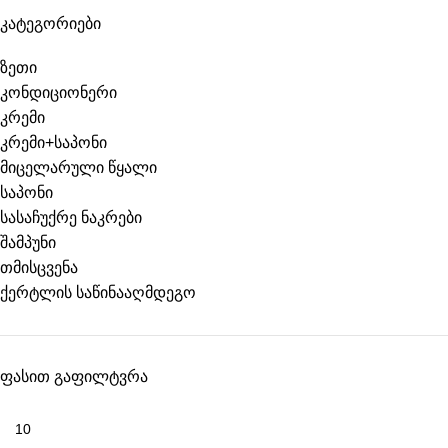
კატეგორიები
ზეთი
კონდიციონერი
კრემი
კრემი+საპონი
მიცელარული წყალი
საპონი
სასაჩუქრე ნაკრები
შამპუნი
თმისცვენა
ქერტლის საწინააღმდეგო
ფასით გაფილტვრა