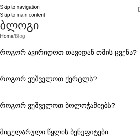
Skip to navigation
Skip to main content
ბლოგი
Home
Blog
როგორ ავირიდოთ თავიდან თმის ცვენა?
როგორ ვუშველოთ ქერტლს?
როგორ ვუშველოთ ბოლოჭამიებს?
მიცელარული წყლის ბენეფიტები